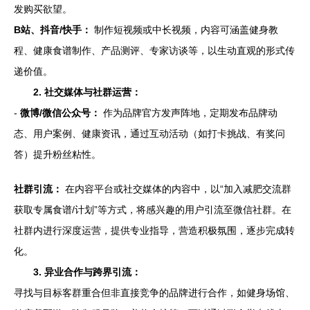
发购买欲望。
B站、抖音/快手：
制作短视频或中长视频，内容可涵盖健身教
程、健康食谱制作、产品测评、专家访谈等，以生动直观的形式传
递价值。
2. 社交媒体与社群运营：
-
微博/微信公众号：
作为品牌官方发声阵地，定期发布品牌动
态、用户案例、健康资讯，通过互动活动（如打卡挑战、有奖问
答）提升粉丝粘性。
社群引流：
在内容平台或社交媒体的内容中，以“加入减肥交流群
获取专属食谱/计划”等方式，将感兴趣的用户引流至微信社群。在
社群内进行深度运营，提供专业指导，营造积极氛围，逐步完成转
化。
3. 异业合作与跨界引流：
寻找与目标客群重合但非直接竞争的品牌进行合作，如健身场馆、