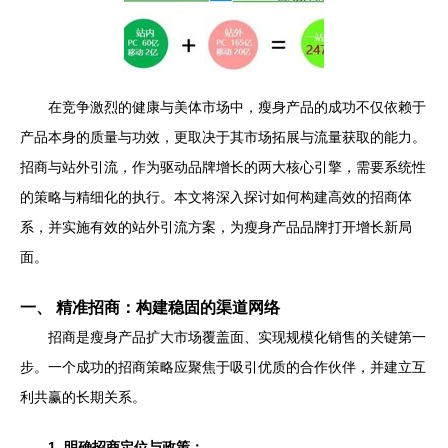
在竞争激烈的健康与美体市场中，瘦身产品的成功不仅依赖于
产品本身的质量与功效，更取决于其市场拓展与流量获取的能力。
招商与站外引流，作为驱动品牌增长的两大核心引擎，需要系统性
的策略与精细化的执行。本文将深入探讨如何构建高效的招商体
系，并实施有效的站外引流方案，为瘦身产品品牌打开增长新局
面。
一、 精准招商：构建稳固的渠道网络
招商是瘦身产品扩大市场覆盖面、实现规模化销售的关键第一
步。一个成功的招商策略应聚焦于吸引优质的合作伙伴，并建立互
利共赢的长期关系。
1. 明确招商定位与政策：