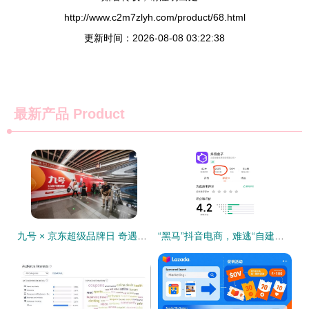
http://www.c2m7zlyh.com/product/68.html
更新时间：2026-08-08 03:22:38
最新产品
Product
九号 × 京东超级品牌日 奇遇出行，智启未来 — 多款新品引爆站外流量新势能
“黑马”抖音电商，难逃“自建马场”站外引流