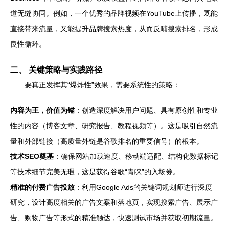
道无缝协同。例如，一个优秀的品牌视频在YouTube上传播，既能
直接带来流量，又能提升品牌搜索热度，从而反哺搜索排名，形成
良性循环。
二、 关键策略与实践路径
要真正发挥其“爆炸性”效果，需要系统性的策略：
内容为王，价值为锚
：创造深度解决用户问题、具有原创性和专业
性的内容（博客文章、研究报告、教程视频等）。这是吸引自然流
量和外部链接（高质量外链是谷歌排名的重要信号）的根本。
技术SEO奠基
：确保网站加载速度、移动端适配、结构化数据标记
等技术细节完美无瑕，这是获得谷歌“青睐”的入场券。
精准的付费广告投放
：利用Google Ads的关键词规划师进行深度
研究，设计高度相关的广告文案和落地页，实现搜索广告、展示广
告、购物广告等形式的精准触达，快速测试市场并获取初期流量。