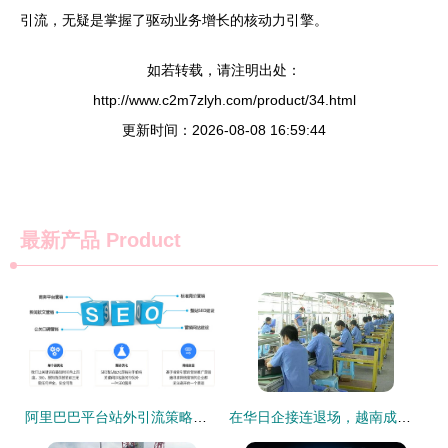
引流，无疑是掌握了驱动业务增长的核动力引擎。
如若转载，请注明出处：
http://www.c2m7zlyh.com/product/34.html
更新时间：2026-08-08 16:59:44
最新产品
Product
阿里巴巴平台站外引流策略全解析 拓展流量渠道，驱动业务增长
在华日企接连退场，越南成为外资新宠 我们依然是世界工厂的思考