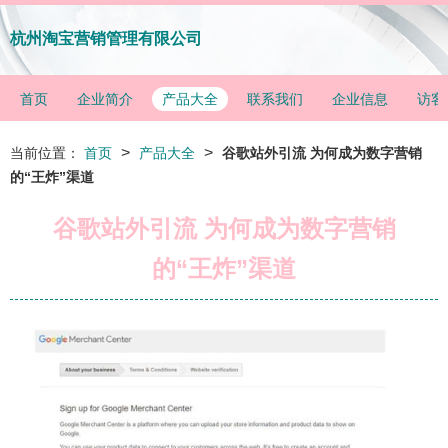
杭州淘宝营销管理有限公司
首页
企业简介
产品大全
联系我们
企业信息
访客
>
>
当前位置：
首页
产品大全
谷歌站外引流 为何成为数字营销
的“王炸”渠道
谷歌站外引流 为何成为数字营销
的“王炸”渠道