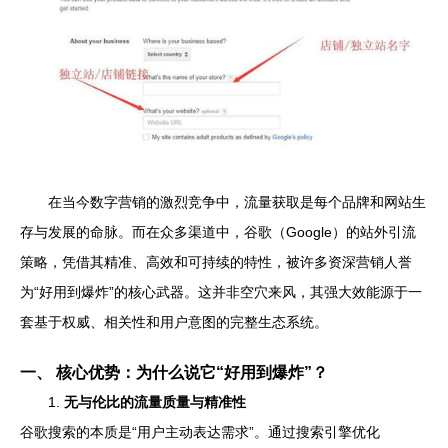
在当今数字营销的激烈竞争中，流量获取是每个品牌和网站生
存与发展的命脉。而在众多渠道中，谷歌（Google）的站外引流
策略，凭借其精准、高效和可持续的特性，被许多资深营销人誉
为“好用到爆炸”的核心武器。这并非空穴来风，其强大效能源于一
套基于权威、相关性和用户意图的完整生态系统。
一、 核心优势：为什么说它“好用到爆炸”？
1.
无与伦比的流量质量与精准性
谷歌搜索的本质是“用户主动表达需求”。通过搜索引擎优化