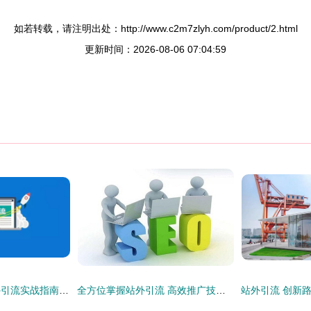
如若转载，请注明出处：http://www.c2m7zlyh.com/product/2.html
更新时间：2026-08-06 07:04:59
亚马逊中小卖家站外引流实战指南 低成本高效获客策略
全方位掌握站外引流 高效推广技巧与实操策略