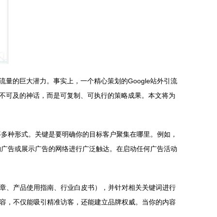
量的巨大潜力。事实上，一个精心策划的Google站外引流
遥不可及的神话，而是可复制、可执行的策略成果。本文将为
告等多种形式。关键是要明确你的目标客户聚集在哪里。例如，
购物广告或展示广告的网络进行广泛触达。在启动任何广告活动
文章、产品使用指南、行业白皮书），并针对相关关键词进行
类内容，不仅能吸引精准访客，还能建立品牌权威。当你的内容