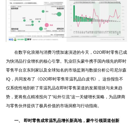
在数字化浪潮与消费习惯加速演进的今天，O2O即时零售已成
为快消品行业增长的核心引擎。乳业巨头蒙牛携手国内领先的即时
零售平台京东到家以及全球知名的市场监测与数据分析公司尼尔森
IQ，共同发布了《O2O即时零售常温乳品白皮书》。这份报告不
仅系统性地剖析了常温乳品在即时零售渠道的发展现状与未来趋
势，更将焦点精准投向了“站外引流”这一关键增长策略，为品牌商
与零售伙伴提供了极具价值的市场洞察与行动指南。
一、 即时零售成常温乳品增长新高地，蒙牛引领渠道创新