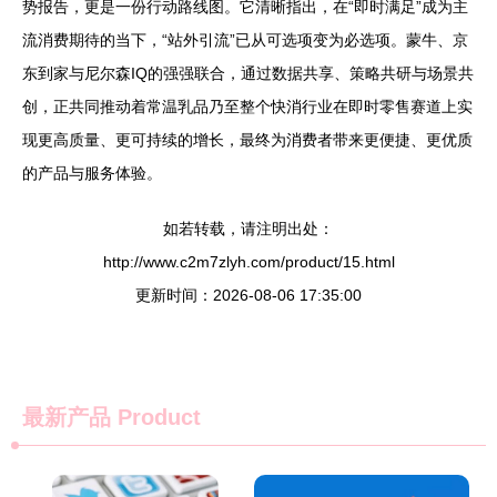
势报告，更是一份行动路线图。它清晰指出，在“即时满足”成为主
流消费期待的当下，“站外引流”已从可选项变为必选项。蒙牛、京
东到家与尼尔森IQ的强强联合，通过数据共享、策略共研与场景共
创，正共同推动着常温乳品乃至整个快消行业在即时零售赛道上实
现更高质量、更可持续的增长，最终为消费者带来更便捷、更优质
的产品与服务体验。
如若转载，请注明出处：
http://www.c2m7zlyh.com/product/15.html
更新时间：2026-08-06 17:35:00
最新产品
Product